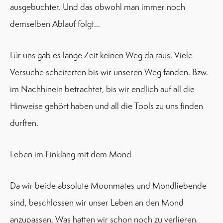
ausgebuchter. Und das obwohl man immer noch
demselben Ablauf folgt…
Für uns gab es lange Zeit keinen Weg da raus. Viele
Versuche scheiterten bis wir unseren Weg fanden. Bzw.
im Nachhinein betrachtet, bis wir endlich auf all die
Hinweise gehört haben und all die Tools zu uns finden
durften.
Leben im Einklang mit dem Mond
Da wir beide absolute Moonmates und Mondliebende
sind, beschlossen wir unser Leben an den Mond
anzupassen. Was hatten wir schon noch zu verlieren.