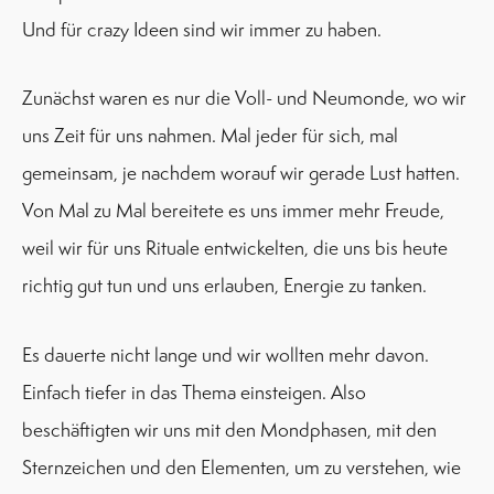
Und für crazy Ideen sind wir immer zu haben.
Zunächst waren es nur die Voll- und Neumonde, wo wir
uns Zeit für uns nahmen. Mal jeder für sich, mal
gemeinsam, je nachdem worauf wir gerade Lust hatten.
Von Mal zu Mal bereitete es uns immer mehr Freude,
weil wir für uns Rituale entwickelten, die uns bis heute
richtig gut tun und uns erlauben, Energie zu tanken.
Es dauerte nicht lange und wir wollten mehr davon.
Einfach tiefer in das Thema einsteigen. Also
beschäftigten wir uns mit den Mondphasen, mit den
Sternzeichen und den Elementen, um zu verstehen, wie