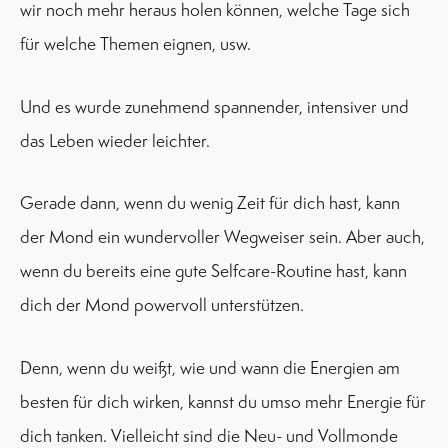
wir noch mehr heraus holen können, welche Tage sich
für welche Themen eignen, usw.
Und es wurde zunehmend spannender, intensiver und
das Leben wieder leichter.
Gerade dann, wenn du wenig Zeit für dich hast, kann
der Mond ein wundervoller Wegweiser sein. Aber auch,
wenn du bereits eine gute Selfcare-Routine hast, kann
dich der Mond powervoll unterstützen.
Denn, wenn du weißt, wie und wann die Energien am
besten für dich wirken, kannst du umso mehr Energie für
dich tanken. Vielleicht sind die Neu- und Vollmonde