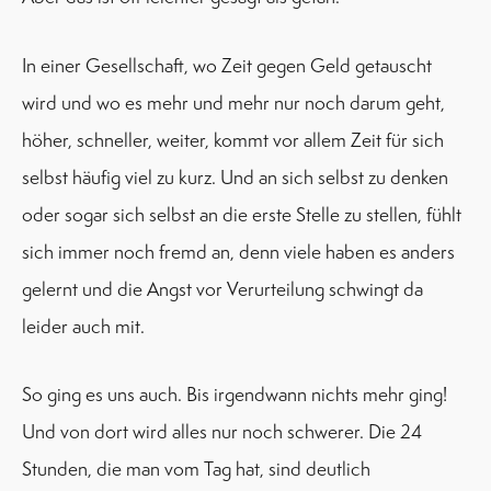
In einer Gesellschaft, wo Zeit gegen Geld getauscht
wird und wo es mehr und mehr nur noch darum geht,
höher, schneller, weiter, kommt vor allem Zeit für sich
selbst häufig viel zu kurz. Und an sich selbst zu denken
oder sogar sich selbst an die erste Stelle zu stellen, fühlt
sich immer noch fremd an, denn viele haben es anders
gelernt und die Angst vor Verurteilung schwingt da
leider auch mit.
So ging es uns auch. Bis irgendwann nichts mehr ging!
Und von dort wird alles nur noch schwerer. Die 24
Stunden, die man vom Tag hat, sind deutlich