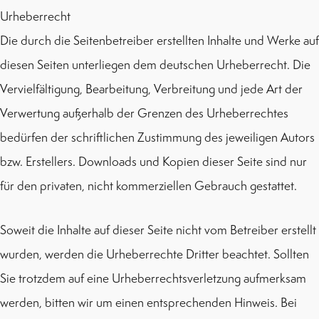
Urheberrecht
Die durch die Seitenbetreiber erstellten Inhalte und Werke auf
diesen Seiten unterliegen dem deutschen Urheberrecht. Die
Vervielfältigung, Bearbeitung, Verbreitung und jede Art der
Verwertung außerhalb der Grenzen des Urheberrechtes
bedürfen der schriftlichen Zustimmung des jeweiligen Autors
bzw. Erstellers. Downloads und Kopien dieser Seite sind nur
für den privaten, nicht kommerziellen Gebrauch gestattet.
Soweit die Inhalte auf dieser Seite nicht vom Betreiber erstellt
wurden, werden die Urheberrechte Dritter beachtet. Sollten
Sie trotzdem auf eine Urheberrechtsverletzung aufmerksam
werden, bitten wir um einen entsprechenden Hinweis. Bei