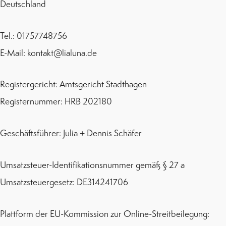
Deutschland
Tel.: 01757748756
E-Mail: kontakt@lialuna.de
Registergericht: Amtsgericht Stadthagen
Registernummer: HRB 202180
Geschäftsführer: Julia + Dennis Schäfer
Umsatzsteuer-Identifikationsnummer gemäß § 27 a
Umsatzsteuergesetz: DE314241706
Plattform der EU-Kommission zur Online-Streitbeilegung: