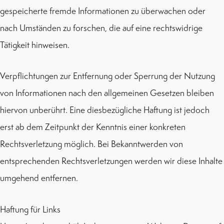
gespeicherte fremde Informationen zu überwachen oder
nach Umständen zu forschen, die auf eine rechtswidrige
Tätigkeit hinweisen.
Verpflichtungen zur Entfernung oder Sperrung der Nutzung
von Informationen nach den allgemeinen Gesetzen bleiben
hiervon unberührt. Eine diesbezügliche Haftung ist jedoch
erst ab dem Zeitpunkt der Kenntnis einer konkreten
Rechtsverletzung möglich. Bei Bekanntwerden von
entsprechenden Rechtsverletzungen werden wir diese Inhalte
umgehend entfernen.
Haftung für Links