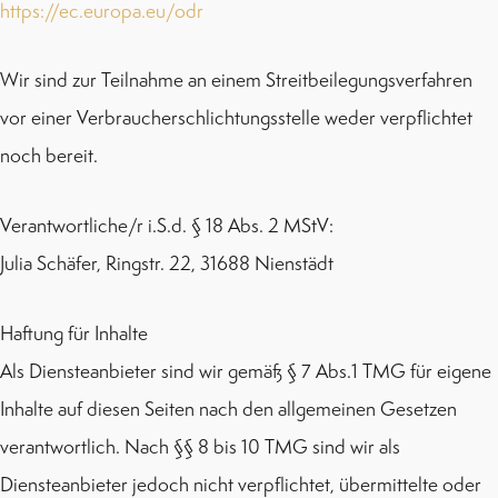
https://ec.europa.eu/odr
Wir sind zur Teilnahme an einem Streitbeilegungsverfahren
vor einer Verbraucherschlichtungsstelle weder verpflichtet
noch bereit.
Verantwortliche/r i.S.d. § 18 Abs. 2 MStV:
Julia Schäfer, Ringstr. 22, 31688 Nienstädt
Haftung für Inhalte
Als Diensteanbieter sind wir gemäß § 7 Abs.1 TMG für eigene
Inhalte auf diesen Seiten nach den allgemeinen Gesetzen
verantwortlich. Nach §§ 8 bis 10 TMG sind wir als
Diensteanbieter jedoch nicht verpflichtet, übermittelte oder