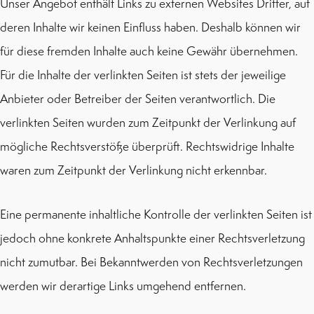
Unser Angebot enthält Links zu externen Websites Dritter, auf
deren Inhalte wir keinen Einfluss haben. Deshalb können wir
für diese fremden Inhalte auch keine Gewähr übernehmen.
Für die Inhalte der verlinkten Seiten ist stets der jeweilige
Anbieter oder Betreiber der Seiten verantwortlich. Die
verlinkten Seiten wurden zum Zeitpunkt der Verlinkung auf
mögliche Rechtsverstöße überprüft. Rechtswidrige Inhalte
waren zum Zeitpunkt der Verlinkung nicht erkennbar.
Eine permanente inhaltliche Kontrolle der verlinkten Seiten ist
jedoch ohne konkrete Anhaltspunkte einer Rechtsverletzung
nicht zumutbar. Bei Bekanntwerden von Rechtsverletzungen
werden wir derartige Links umgehend entfernen.