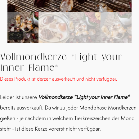
Vollmondkerze *Light your
Inner Flame*
Dieses Produkt ist derzeit ausverkauft und nicht verfügbar.
Leider ist unsere
Vollmondkerze *Light your Inner Flame*
bereits ausverkauft. Da wir zu jeder Mondphase Mondkerzen
gießen - je nachdem in welchem Tierkreiszeichen der Mond
steht - ist diese Kerze vorerst nicht verfügbar.