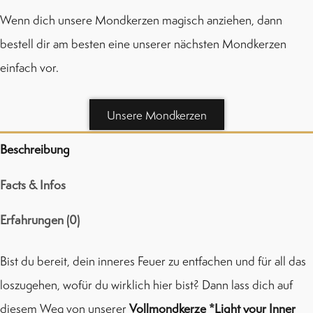
Wenn dich unsere Mondkerzen magisch anziehen, dann
bestell dir am besten eine unserer nächsten Mondkerzen
einfach vor.
Unsere Mondkerzen
Beschreibung
Facts & Infos
Erfahrungen (0)
Bist du bereit, dein inneres Feuer zu entfachen und für all das
loszugehen, wofür du wirklich hier bist? Dann lass dich auf
diesem Weg von unserer
Vollmondkerze *Light your Inner