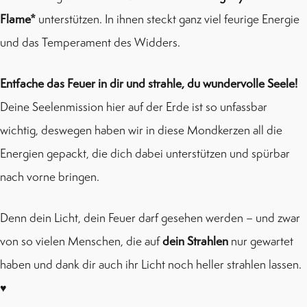
Flame*
unterstützen. In ihnen steckt ganz viel feurige Energie
und das Temperament des Widders.
Entfache das Feuer in dir und strahle, du wundervolle Seele!
Deine Seelenmission hier auf der Erde ist so unfassbar
wichtig, deswegen haben wir in diese Mondkerzen all die
Energien gepackt, die dich dabei unterstützen und spürbar
nach vorne bringen.
Denn dein Licht, dein Feuer darf gesehen werden – und zwar
von so vielen Menschen, die auf
dein Strahlen
nur gewartet
haben und dank dir auch ihr Licht noch heller strahlen lassen.
♥