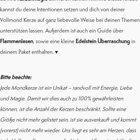
kannst du deine Intentionen setzen und dich von deiner
Vollmond Kerze auf ganz liebevolle Weise bei deinen Themen
unterstützen lassen. Außerdem ist auch ein Guide über
Flammenlesen
, sowie eine kleine
Edelstein Überraschung
in
deinem Paket enthalten. ♥
Bitte beachte:
Jede Mondkerze ist ein Unikat – randvoll mit Energie, Liebe
und Magie. Damit wir dies auch zu 100% gewährleisten
können, ist die Anzahl der Kerzen beschränkt.
Sollte eine
Größe nicht mehr gelistet sein, ist sie ausverkauft und kommt
(vorerst) nicht mehr wieder. Uns liegt es sehr am Herzen, dass