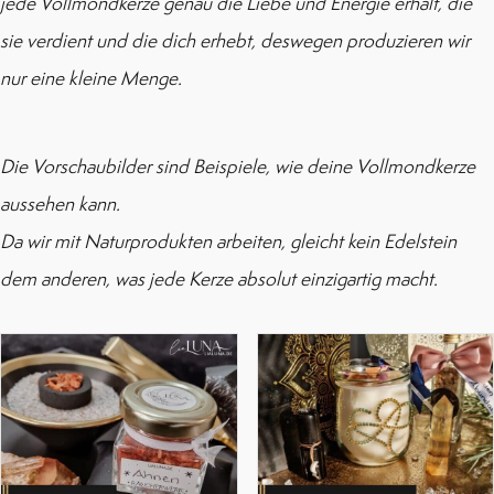
jede Vollmondkerze genau die Liebe und Energie erhält, die
sie verdient und die dich erhebt, deswegen produzieren wir
nur eine kleine Menge.
Die Vorschaubilder sind Beispiele, wie deine Vollmondkerze
aussehen kann.
Da wir mit Naturprodukten arbeiten, gleicht kein Edelstein
dem anderen, was jede Kerze absolut einzigartig macht.